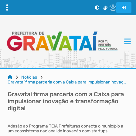
Notícias
Gravataí firma parceria com a Caixa para impulsionar inovação e transformação digital
Gravataí firma parceria com a Caixa para
impulsionar inovação e transformação
digital
Adesão ao Programa TEIA Prefeituras conecta o município a
um ecossistema nacional de inovação com startups