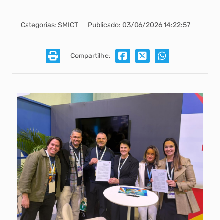
Categorias: SMICT
Publicado: 03/06/2026 14:22:57
Compartilhe: