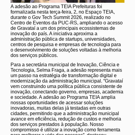
A adesão ao Programa TEIA Prefeituras foi
formalizada nesta terça-feira, 2, no Espaço TEIA,
durante o Gov Tech Summit 2026, realizado no
Centro de Eventos da PUC-RS, ampliando o acesso
de Gravataí a um dos principais ecossistemas de
inovação do país. A iniciativa aproxima a
administração pública de startups, universidades,
centros de pesquisa e empresas de tecnologia para
o desenvolvimento de soluções voltadas à melhoria
dos serviços públicos.
Para a secretária municipal de Inovação, Ciência e
Tecnologia, Selma Fraga, a adesão representa mais
um passo na estratégia de transformação digital e
modernização da administração municipal. “Gravataí
vem construindo uma política pública consistente de
inovação, conectando governo, empresas, academia
e sociedade. A adesão ao Programa TEIA amplia
nossas oportunidades de acessar soluções
inovadoras, muitas delas já testadas em outras
cidades, permitindo que a administração municipal
avance em eficiência, redução de custos e melhoria
dos serviços prestados à população. Nosso
compromisso é utilizar a inovação como ferramenta